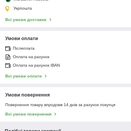
Укрпошта
Всі умови доставки
Умови оплати
Післяплата
Оплата на рахунок
Оплата на рахунок IBAN
Всі умови оплати
Умови повернення
Повернення товару впродовж 14 днів за рахунок покупця
Всі умови повернення