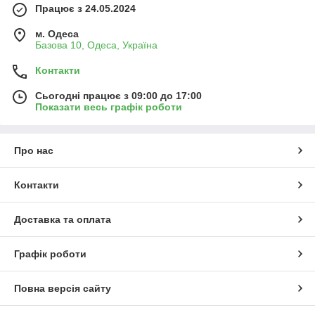
Працює з 24.05.2024
м. Одеса
Базова 10, Одеса, Україна
Контакти
Сьогодні працює з 09:00 до 17:00
Показати весь графік роботи
Про нас
Контакти
Доставка та оплата
Графік роботи
Повна версія сайту