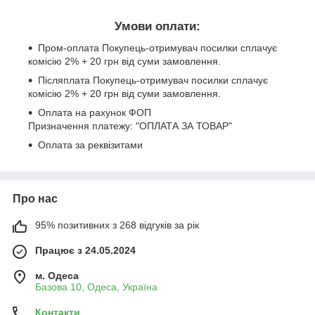
Умови оплати:
Пром-оплата Покупець-отримувач посилки сплачує
комісію 2% + 20 грн від суми замовлення.
Післяплата Покупець-отримувач посилки сплачує
комісію 2% + 20 грн від суми замовлення.
Оплата на рахунок ФОП
Призначення платежу: "ОПЛАТА ЗА ТОВАР"
Оплата за реквізитами
Про нас
95% позитивних з 268 відгуків за рік
Працює з 24.05.2024
м. Одеса
Базова 10, Одеса, Україна
Контакти