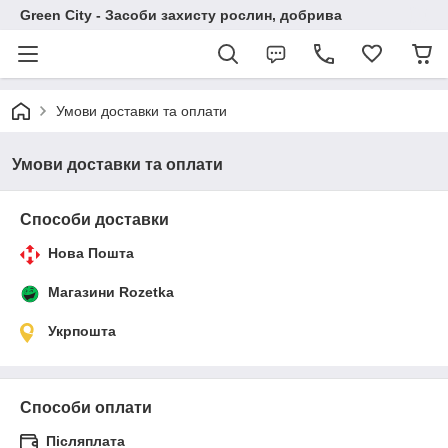
Green City - Засоби захисту рослин, добрива
Умови доставки та оплати
Умови доставки та оплати
Способи доставки
Нова Пошта
Магазини Rozetka
Укрпошта
Способи оплати
Післяплата