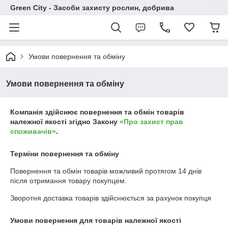
Green City - Засоби захисту рослин, добрива
Умови повернення та обміну
Умови повернення та обміну
Компанія здійснює повернення та обмін товарів
належної якості згідно Закону
«Про захист прав
споживачів»
.
Терміни повернення та обміну
Повернення та обмін товарів можливий протягом
14 днів
після отримання товару покупцем.
Зворотня доставка товарів здійснюється за рахунок покупця
Умови повернення для товарів належної якості