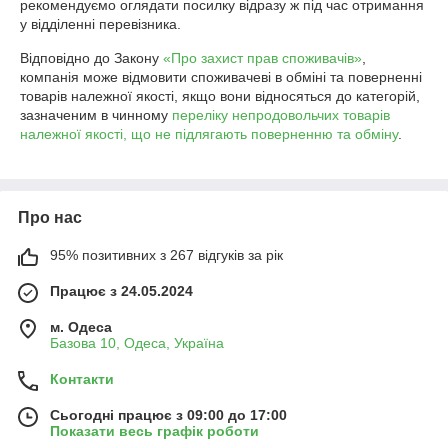
рекомендуємо оглядати посилку відразу ж під час отримання 
у відділенні перевізника.
Відповідно до Закону
«Про захист прав споживачів»
,
компанія може відмовити споживачеві в обміні та поверненні
товарів належної якості, якщо вони відносяться до категорій,
зазначеним в чинному
переліку непродовольчих товарів
належної якості, що не підлягають поверненню та обміну
.
Про нас
95% позитивних з 267 відгуків за рік
Працює з 24.05.2024
м. Одеса
Базова 10, Одеса, Україна
Контакти
Сьогодні працює з 09:00 до 17:00
Показати весь графік роботи