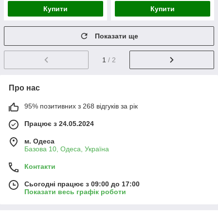
Купити
Купити
Показати ще
1
/ 2
Про нас
95% позитивних з 268 відгуків за рік
Працює з 24.05.2024
м. Одеса
Базова 10, Одеса, Україна
Контакти
Сьогодні працює з 09:00 до 17:00
Показати весь графік роботи