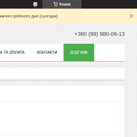
Кошик
жчого робочого дня (сьогодні).
+380 (98) 980-09-13
А ТА ОПЛАТА
КОНТАКТИ
ВІДГУКИ