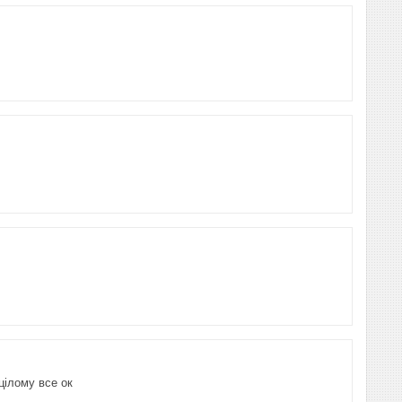
цілому все ок