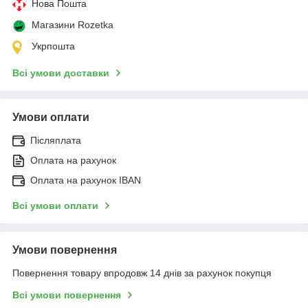
Нова Пошта
Магазини Rozetka
Укрпошта
Всі умови доставки
Умови оплати
Післяплата
Оплата на рахунок
Оплата на рахунок IBAN
Всі умови оплати
Умови повернення
Повернення товару впродовж 14 днів за рахунок покупця
Всі умови повернення