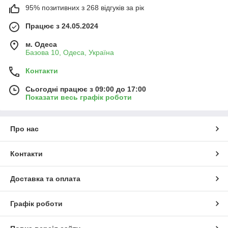
95% позитивних з 268 відгуків за рік
Працює з 24.05.2024
м. Одеса
Базова 10, Одеса, Україна
Контакти
Сьогодні працює з 09:00 до 17:00
Показати весь графік роботи
Про нас
Контакти
Доставка та оплата
Графік роботи