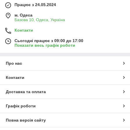
Працює з 24.05.2024
м. Одеса
Базова 10, Одеса, Україна
Контакти
Сьогодні працює з 09:00 до 17:00
Показати весь графік роботи
Про нас
Контакти
Доставка та оплата
Графік роботи
Повна версія сайту