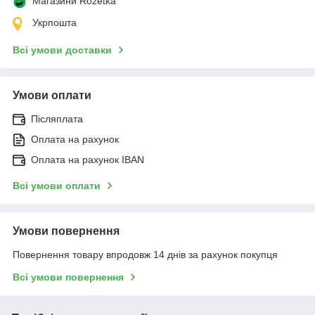
Магазини Rozetka
Укрпошта
Всі умови доставки
Умови оплати
Післяплата
Оплата на рахунок
Оплата на рахунок IBAN
Всі умови оплати
Умови повернення
Повернення товару впродовж 14 днів за рахунок покупця
Всі умови повернення