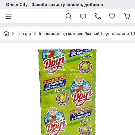
Green City - Засоби захисту рослин, добрива
Товари
Інсектицид від комарів Лісовий Друг пластини 1