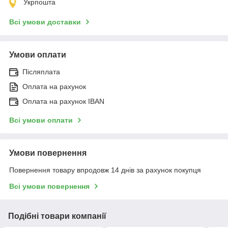
Укрпошта
Всі умови доставки
Умови оплати
Післяплата
Оплата на рахунок
Оплата на рахунок IBAN
Всі умови оплати
Умови повернення
Повернення товару впродовж 14 днів за рахунок покупця
Всі умови повернення
Подібні товари компанії