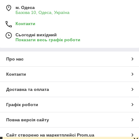
м. Одеса
Базова 10, Одеса, Україна
Контакти
Сьогодні вихідний
Показати весь графік роботи
Про нас
Контакти
Доставка та оплата
Графік роботи
Повна версія сайту
Сайт створено на маркетплейсі
Prom.ua