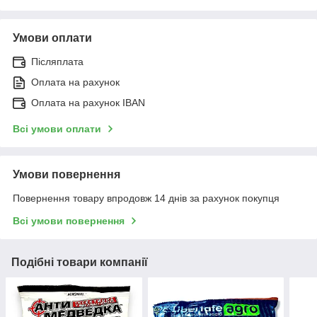
Умови оплати
Післяплата
Оплата на рахунок
Оплата на рахунок IBAN
Всі умови оплати
Умови повернення
Повернення товару впродовж 14 днів за рахунок покупця
Всі умови повернення
Подібні товари компанії