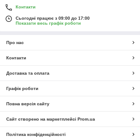
Контакти
Сьогодні працює з 09:00 до 17:00
Показати весь графік роботи
Про нас
Контакти
Доставка та оплата
Графік роботи
Повна версія сайту
Сайт створено на маркетплейсі
Prom.ua
Політика конфіденційності