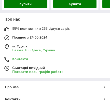
Купити
Купити
Про нас
95% позитивних з 268 відгуків за рік
Працює з 24.05.2024
м. Одеса
Базова 10, Одеса, Україна
Контакти
Сьогодні вихідний
Показати весь графік роботи
Про нас
Контакти