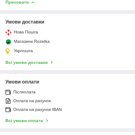
Приховати
Умови доставки
Нова Пошта
Магазини Rozetka
Укрпошта
Всі умови доставки
Умови оплати
Післяплата
Оплата на рахунок
Оплата на рахунок IBAN
Всі умови оплати