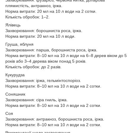
плямистість, антракноз, іржа.
Норма витрати: 20 мл на 10 л води на 2 сотки.
Кількість обробок: 1–2.
Ялівець
Захворювання: борошниста роса, іржа.
Норма витрати: 20 мл на 10 л води.
Груша, яблуня
Захворювання: парша, борошниста роса, іржа.
Норма витрати: 8–10 мл на 10 л води на 6–8 дерев віком до 5
років або 3–4 дерева віком понад 5 років.
Кількість обробок: до 2 разів.
Кукурудза
Захворювання: іржа, гельмінтоспоріоз.
Норма витрати: 8–10 мл на 10 л води на 2 сотки.
Соняшник
Захворювання: сіра гниль, іржа.
Норма витрати: 8–10 мл на 10 л води на 2 сотки.
Соя
Захворювання: антракноз, борошниста роса, іржа.
Норма витрати: 8–10 мл на 10 л води на 2 сотки.
Рекомендації щодо застосування