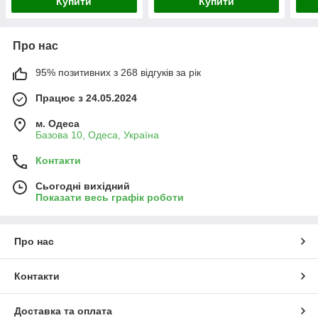
Купити
Купити
Про нас
95% позитивних з 268 відгуків за рік
Працює з 24.05.2024
м. Одеса
Базова 10, Одеса, Україна
Контакти
Сьогодні вихідний
Показати весь графік роботи
Про нас
Контакти
Доставка та оплата