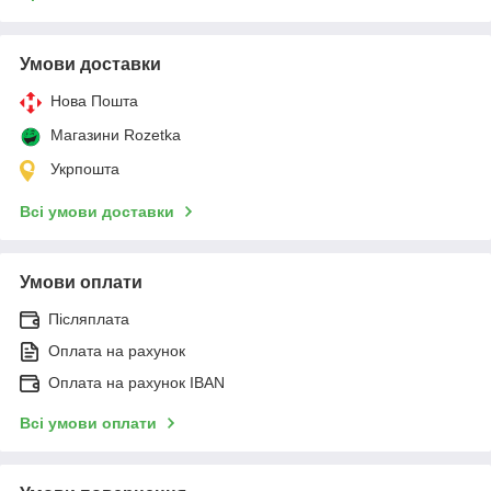
Умови доставки
Нова Пошта
Магазини Rozetka
Укрпошта
Всі умови доставки
Умови оплати
Післяплата
Оплата на рахунок
Оплата на рахунок IBAN
Всі умови оплати