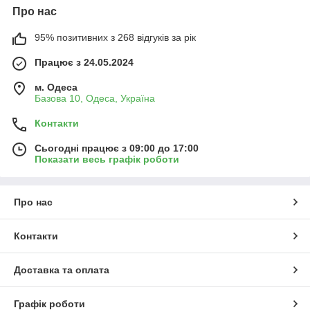
Про нас
95% позитивних з 268 відгуків за рік
Працює з 24.05.2024
м. Одеса
Базова 10, Одеса, Україна
Контакти
Сьогодні працює з 09:00 до 17:00
Показати весь графік роботи
Про нас
Контакти
Доставка та оплата
Графік роботи