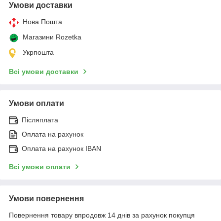
Умови доставки
Нова Пошта
Магазини Rozetka
Укрпошта
Всі умови доставки
Умови оплати
Післяплата
Оплата на рахунок
Оплата на рахунок IBAN
Всі умови оплати
Умови повернення
Повернення товару впродовж 14 днів за рахунок покупця