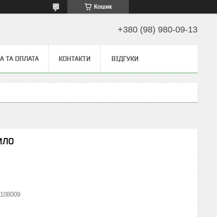
Кошик
+380 (98) 980-09-13
А ТА ОПЛАТА
КОНТАКТИ
ВІДГУКИ
ИЛО
108009