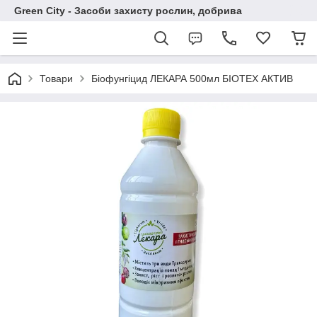
Green City - Засоби захисту рослин, добрива
Товари
Біофунгіцид ЛЕКАРА 500мл БІОТЕХ АКТИВ