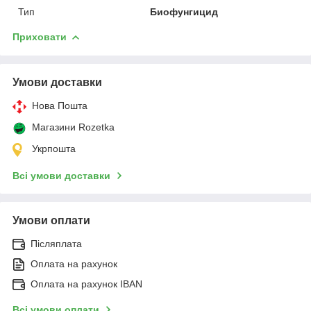
Тип
Биофунгицид
Приховати
Умови доставки
Нова Пошта
Магазини Rozetka
Укрпошта
Всі умови доставки
Умови оплати
Післяплата
Оплата на рахунок
Оплата на рахунок IBAN
Всі умови оплати