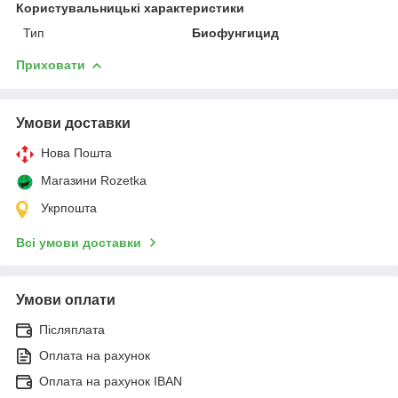
Користувальницькі характеристики
Тип
Биофунгицид
Приховати
Умови доставки
Нова Пошта
Магазини Rozetka
Укрпошта
Всі умови доставки
Умови оплати
Післяплата
Оплата на рахунок
Оплата на рахунок IBAN