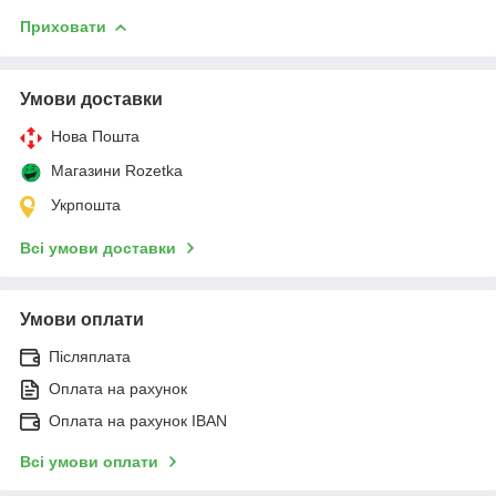
Приховати
Умови доставки
Нова Пошта
Магазини Rozetka
Укрпошта
Всі умови доставки
Умови оплати
Післяплата
Оплата на рахунок
Оплата на рахунок IBAN
Всі умови оплати