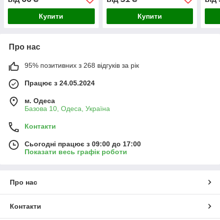
Купити
Купити
Про нас
95% позитивних з 268 відгуків за рік
Працює з 24.05.2024
м. Одеса
Базова 10, Одеса, Україна
Контакти
Сьогодні працює з 09:00 до 17:00
Показати весь графік роботи
Про нас
Контакти