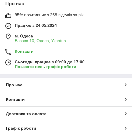
Про нас
95% позитивних з 268 відгуків за рік
Працює з 24.05.2024
м. Одеса
Базова 10, Одеса, Україна
Контакти
Сьогодні працює з 09:00 до 17:00
Показати весь графік роботи
Про нас
Контакти
Доставка та оплата
Графік роботи