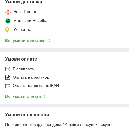
Умови доставки
Нова Пошта
Магазини Rozetka
Укрпошта
Всі умови доставки
Умови оплати
Післяплата
Оплата на рахунок
Оплата на рахунок IBAN
Всі умови оплати
Умови повернення
Повернення товару впродовж 14 днів за рахунок покупця