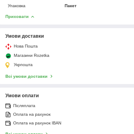
Упаковка
Пакет
Приховати
Умови доставки
Нова Пошта
Магазини Rozetka
Укрпошта
Всі умови доставки
Умови оплати
Післяплата
Оплата на рахунок
Оплата на рахунок IBAN
Всі умови оплати