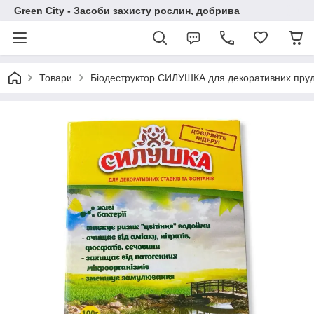
Green City - Засоби захисту рослин, добрива
Товари
Біодеструктор СИЛУШКА для декоративних пруд