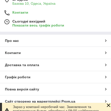
Базова 10, Одеса, Україна
Контакти
Сьогодні вихідний
Показати весь графік роботи
Про нас
Контакти
Доставка та оплата
Графік роботи
Повна версія сайту
Сайт створено на маркетплейсі
Prom.ua
Зараз у компанії неробочий час. Замовлення та
повідомлення будуть оброблені з 09:00 найближчого