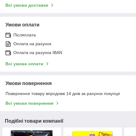
Всі умови доставки
Умови оплати
Післяплата
Оплата на рахунок
Оплата на рахунок IBAN
Всі умови оплати
Умови повернення
Повернення товару впродовж 14 днів за рахунок покупця
Всі умови повернення
Подібні товари компанії