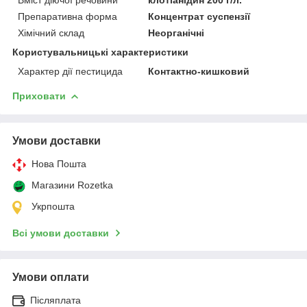
Препаративна форма
Концентрат суспензії
Хімічний склад
Неорганічні
Користувальницькі характеристики
Характер дії пестицида
Контактно-кишковий
Приховати
Умови доставки
Нова Пошта
Магазини Rozetka
Укрпошта
Всі умови доставки
Умови оплати
Післяплата