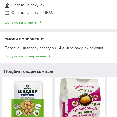
Оплата на рахунок
Оплата на рахунок IBAN
Всі умови оплати
Умови повернення
Повернення товару впродовж 14 днів за рахунок покупця
Всі умови повернення
Подібні товари компанії