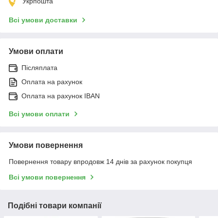
Укрпошта
Всі умови доставки
Умови оплати
Післяплата
Оплата на рахунок
Оплата на рахунок IBAN
Всі умови оплати
Умови повернення
Повернення товару впродовж 14 днів за рахунок покупця
Всі умови повернення
Подібні товари компанії