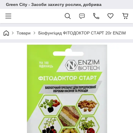
Green City - Засоби захисту рослин, добрива
Товари
Біофунгіцид ФІТОДОКТОР СТАРТ 20г ENZIM