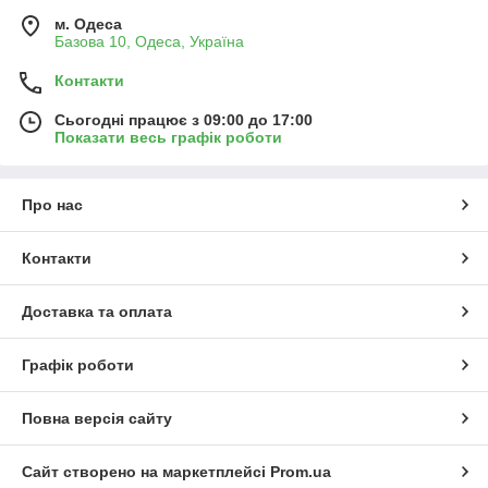
м. Одеса
Базова 10, Одеса, Україна
Контакти
Сьогодні працює з 09:00 до 17:00
Показати весь графік роботи
Про нас
Контакти
Доставка та оплата
Графік роботи
Повна версія сайту
Сайт створено на маркетплейсі
Prom.ua