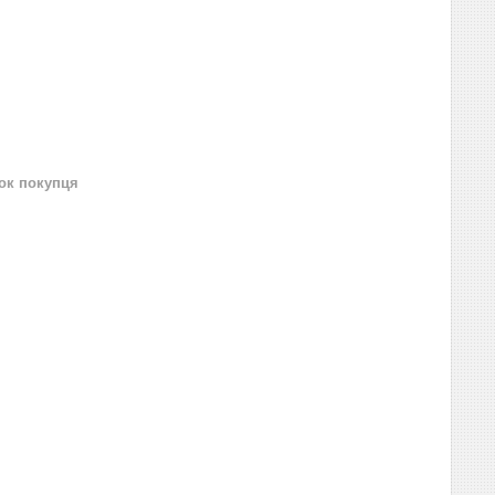
нок покупця