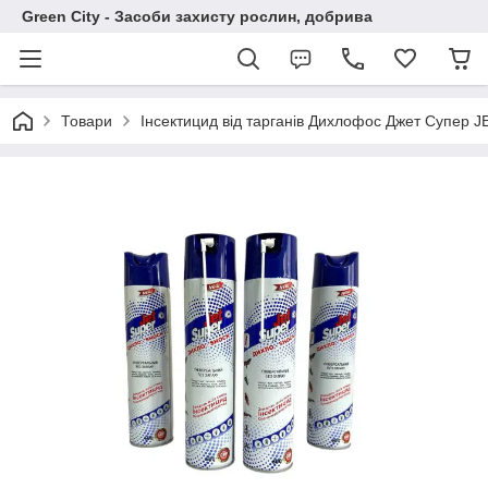
Green City - Засоби захисту рослин, добрива
Товари
Інсектицид від тарганів Дихлофос Джет Супер 