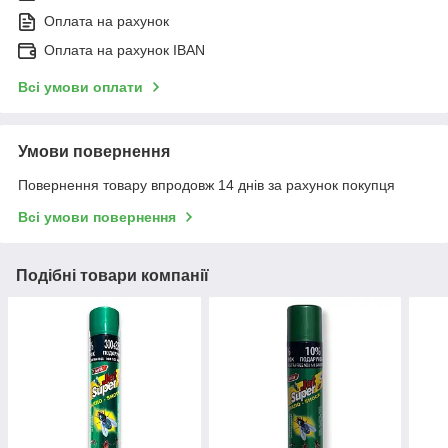
Оплата на рахунок
Оплата на рахунок IBAN
Всі умови оплати
Умови повернення
Повернення товару впродовж 14 днів за рахунок покупця
Всі умови повернення
Подібні товари компанії