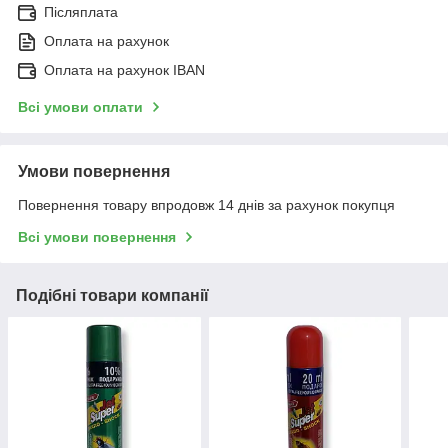
Післяплата
Оплата на рахунок
Оплата на рахунок IBAN
Всі умови оплати
Умови повернення
Повернення товару впродовж 14 днів за рахунок покупця
Всі умови повернення
Подібні товари компанії