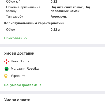
Об'єм (л)
0.22
Основне призначення
Від літаючих комах, Від
засобу
повзаючих комах
Тип засобу
Аерозоль
Користувальницькі характеристики
Об'єм
0.22 л
Приховати
Умови доставки
Нова Пошта
Магазини Rozetka
Укрпошта
Всі умови доставки
Умови оплати