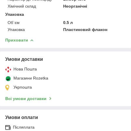
Хімічний склад
Неорганічні
Упаковка
Об`єм
0.5 л
Упаковка
Пластиковий флакон
Приховати
Умови доставки
Нова Пошта
Магазини Rozetka
Укрпошта
Всі умови доставки
Умови оплати
Післяплата