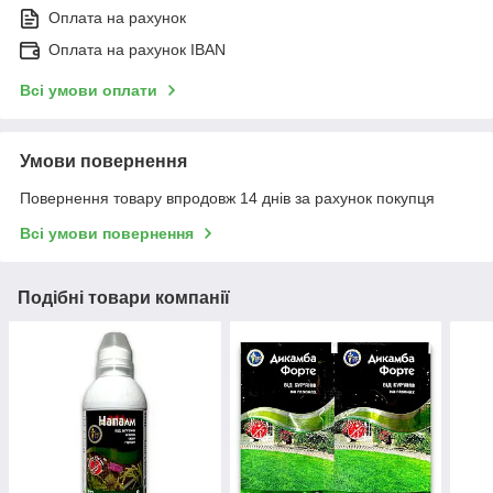
Оплата на рахунок
Оплата на рахунок IBAN
Всі умови оплати
Умови повернення
Повернення товару впродовж 14 днів за рахунок покупця
Всі умови повернення
Подібні товари компанії