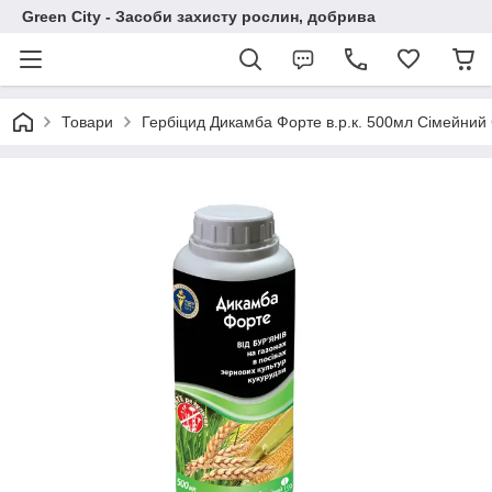
Green City - Засоби захисту рослин, добрива
Товари
Гербіцид Дикамба Форте в.р.к. 500мл Сімейний