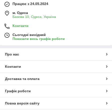
Працює з 24.05.2024
м. Одеса
Базова 10, Одеса, Україна
Контакти
Сьогодні вихідний
Показати весь графік роботи
Про нас
Контакти
Доставка та оплата
Графік роботи
Повна версія сайту