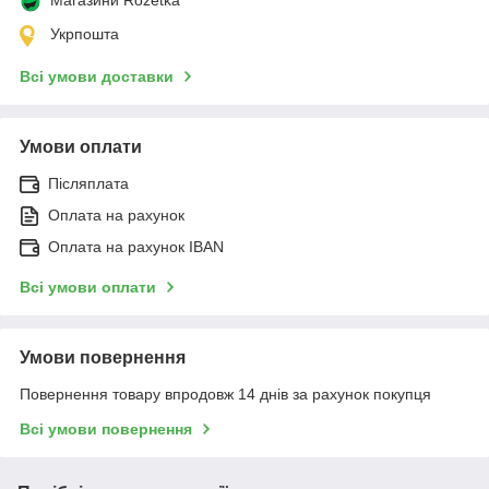
Укрпошта
Всі умови доставки
Умови оплати
Післяплата
Оплата на рахунок
Оплата на рахунок IBAN
Всі умови оплати
Умови повернення
Повернення товару впродовж 14 днів за рахунок покупця
Всі умови повернення