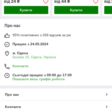
24
44
від
₴
від
₴
від
Купити
Купити
Про нас
95% позитивних з 268 відгуків за рік
Працює з 24.05.2024
м. Одеса
Базова 10, Одеса, Україна
Контакти
Сьогодні працює з 09:00 до 17:00
Показати весь графік роботи
Про нас
Контакти