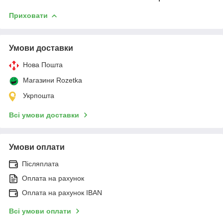
Приховати
Умови доставки
Нова Пошта
Магазини Rozetka
Укрпошта
Всі умови доставки
Умови оплати
Післяплата
Оплата на рахунок
Оплата на рахунок IBAN
Всі умови оплати