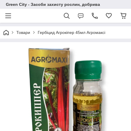
Green City - Засоби захисту рослин, добрива
Товари
Гербіцид Агрокіпер 45мл Агромаксі