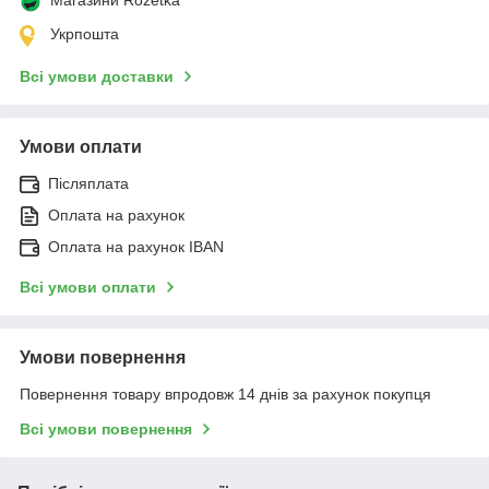
Укрпошта
Всі умови доставки
Умови оплати
Післяплата
Оплата на рахунок
Оплата на рахунок IBAN
Всі умови оплати
Умови повернення
Повернення товару впродовж 14 днів за рахунок покупця
Всі умови повернення