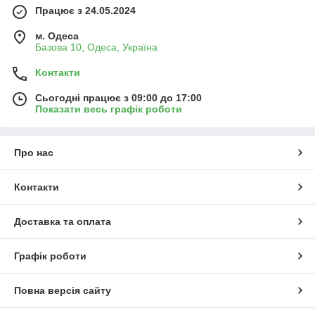
Працює з 24.05.2024
м. Одеса
Базова 10, Одеса, Україна
Контакти
Сьогодні працює з 09:00 до 17:00
Показати весь графік роботи
Про нас
Контакти
Доставка та оплата
Графік роботи
Повна версія сайту