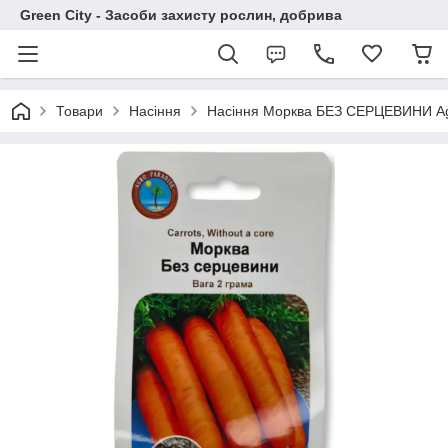
Green City - Засоби захисту рослин, добрива
Товари
Насіння
Насіння Морква БЕЗ СЕРЦЕВИНИ Agr