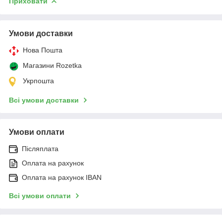
Приховати
Умови доставки
Нова Пошта
Магазини Rozetka
Укрпошта
Всі умови доставки
Умови оплати
Післяплата
Оплата на рахунок
Оплата на рахунок IBAN
Всі умови оплати