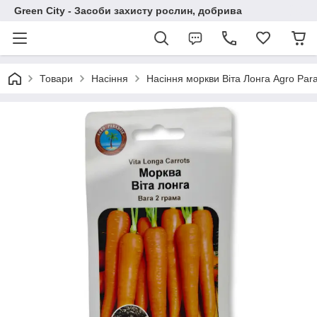
Green City - Засоби захисту рослин, добрива
Товари
Насіння
Насіння моркви Віта Лонга Agro Para