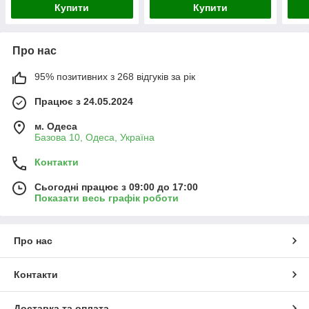
Купити
Купити
Про нас
95% позитивних з 268 відгуків за рік
Працює з 24.05.2024
м. Одеса
Базова 10, Одеса, Україна
Контакти
Сьогодні працює з 09:00 до 17:00
Показати весь графік роботи
Про нас
Контакти
Доставка та оплата