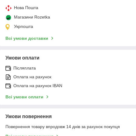
Нова Пошта
Магазини Rozetka
Укрпошта
Всі умови доставки
Умови оплати
Післяплата
Оплата на рахунок
Оплата на рахунок IBAN
Всі умови оплати
Умови повернення
Повернення товару впродовж 14 днів за рахунок покупця