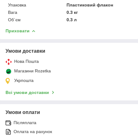
Упаковка
Пластиковий флакон
Вага
0.3 кг
Об`єм
0.3 л
Приховати
Умови доставки
Нова Пошта
Магазини Rozetka
Укрпошта
Всі умови доставки
Умови оплати
Післяплата
Оплата на рахунок