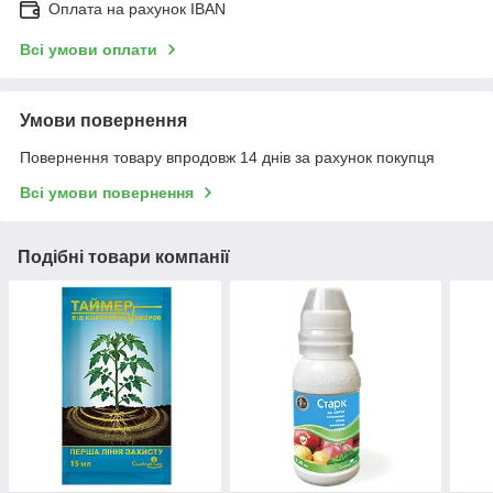
Оплата на рахунок IBAN
Всі умови оплати
Умови повернення
Повернення товару впродовж 14 днів за рахунок покупця
Всі умови повернення
Подібні товари компанії