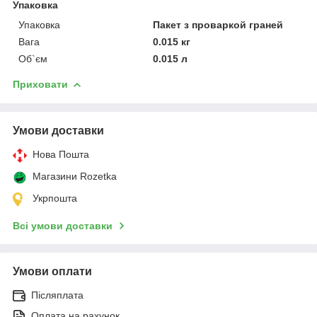
Упаковка
Упаковка
Пакет з проваркой граней
Вага
0.015 кг
Об`єм
0.015 л
Приховати
Умови доставки
Нова Пошта
Магазини Rozetka
Укрпошта
Всі умови доставки
Умови оплати
Післяплата
Оплата на рахунок