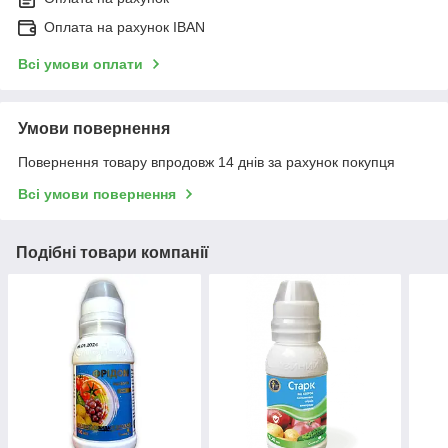
Оплата на рахунок IBAN
Всі умови оплати
Умови повернення
Повернення товару впродовж 14 днів за рахунок покупця
Всі умови повернення
Подібні товари компанії