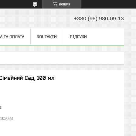
Кошик
+380 (98) 980-09-13
А ТА ОПЛАТА
КОНТАКТИ
ВІДГУКИ
 Сімейний Сад, 100 мл
₴
103038