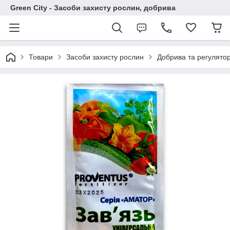
Green City - Засоби захисту рослин, добрива
Товари
Засоби захисту рослин
Добрива та регулято