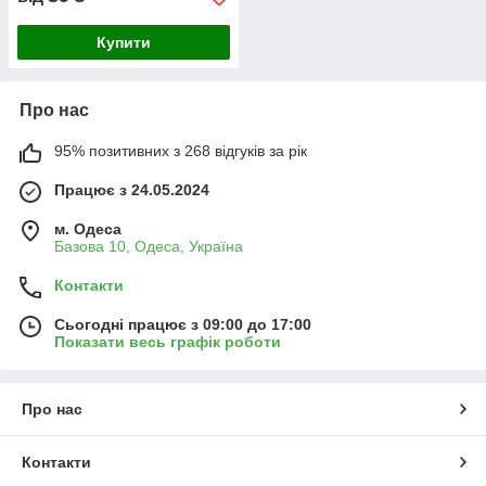
Купити
Про нас
95% позитивних з 268 відгуків за рік
Працює з 24.05.2024
м. Одеса
Базова 10, Одеса, Україна
Контакти
Сьогодні працює з 09:00 до 17:00
Показати весь графік роботи
Про нас
Контакти