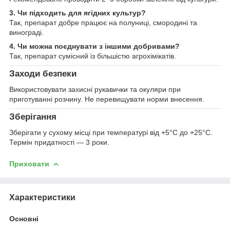
3. Чи підходить для ягідних культур?
Так, препарат добре працює на полуниці, смородині та
винограді.
4. Чи можна поєднувати з іншими добривами?
Так, препарат сумісний із більшістю агрохімікатів.
Заходи безпеки
Використовувати захисні рукавички та окуляри при
приготуванні розчину. Не перевищувати норми внесення.
Зберігання
Зберігати у сухому місці при температурі від +5°C до +25°C.
Термін придатності — 3 роки.
Приховати
Характеристики
Основні