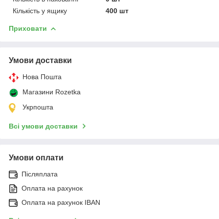
Кількість у ящику
400 шт
Приховати
Умови доставки
Нова Пошта
Магазини Rozetka
Укрпошта
Всі умови доставки
Умови оплати
Післяплата
Оплата на рахунок
Оплата на рахунок IBAN