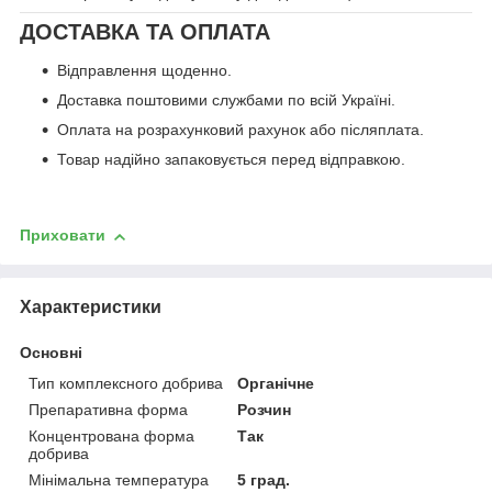
ДОСТАВКА ТА ОПЛАТА
Відправлення щоденно.
Доставка поштовими службами по всій Україні.
Оплата на розрахунковий рахунок або післяплата.
Товар надійно запаковується перед відправкою.
Приховати
Характеристики
Основні
Тип комплексного добрива
Органічне
Препаративна форма
Розчин
Концентрована форма
Так
добрива
Мінімальна температура
5 град.