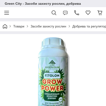
Green City - Засоби захисту рослин, добрива
Товари
Засоби захисту рослин
Добрива та регулято