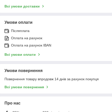
Всі умови доставки
Умови оплати
Післяплата
Оплата на рахунок
Оплата на рахунок IBAN
Всі умови оплати
Умови повернення
Повернення товару впродовж 14 днів за рахунок покупця
Всі умови повернення
Про нас