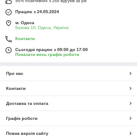
95% позитивних з 268 відгуків за рік
Працює з 24.05.2024
м. Одеса
Базова 10, Одеса, Україна
Контакти
Сьогодні працює з 09:00 до 17:00
Показати весь графік роботи
Про нас
Контакти
Доставка та оплата
Графік роботи
Повна версія сайту