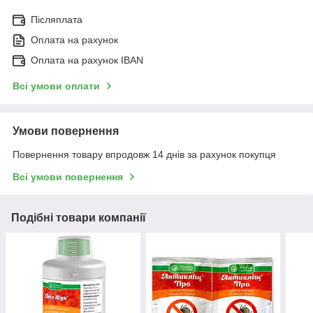
Післяплата
Оплата на рахунок
Оплата на рахунок IBAN
Всі умови оплати
Умови повернення
Повернення товару впродовж 14 днів за рахунок покупця
Всі умови повернення
Подібні товари компанії