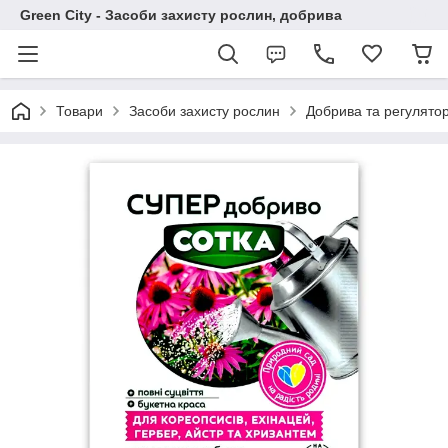
Green City - Засоби захисту рослин, добрива
Товари
Засоби захисту рослин
Добрива та регулято