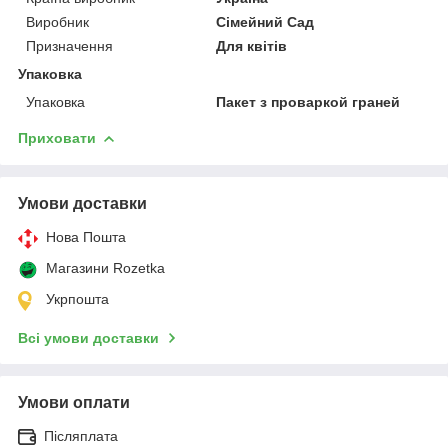
Виробник
Сімейний Сад
Призначення
Для квітів
Упаковка
Упаковка
Пакет з проваркой граней
Приховати
Умови доставки
Нова Пошта
Магазини Rozetka
Укрпошта
Всі умови доставки
Умови оплати
Післяплата