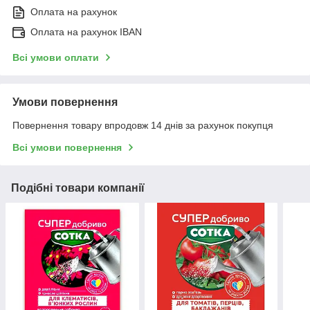
Оплата на рахунок
Оплата на рахунок IBAN
Всі умови оплати
Умови повернення
Повернення товару впродовж 14 днів за рахунок покупця
Всі умови повернення
Подібні товари компанії