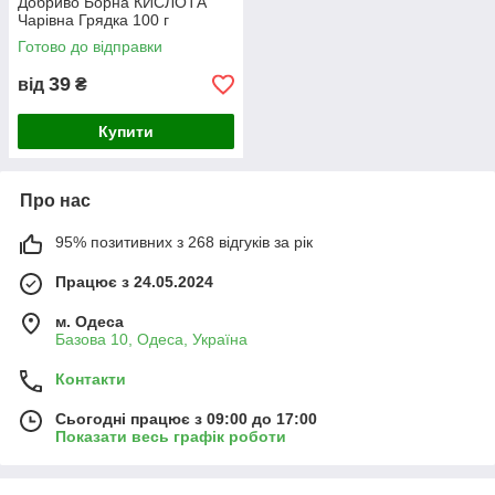
Добриво Борна КИСЛОТА
Чарівна Грядка 100 г
Готово до відправки
39
від
₴
Купити
Про нас
95% позитивних з 268 відгуків за рік
Працює з 24.05.2024
м. Одеса
Базова 10, Одеса, Україна
Контакти
Сьогодні працює з 09:00 до 17:00
Показати весь графік роботи