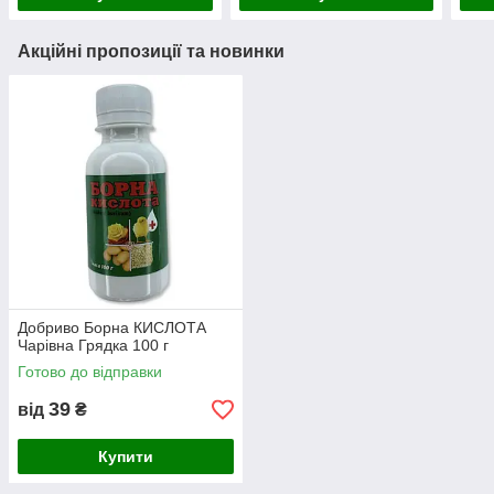
Акційні пропозиції та новинки
Добриво Борна КИСЛОТА
Чарівна Грядка 100 г
Готово до відправки
39
від
₴
Купити