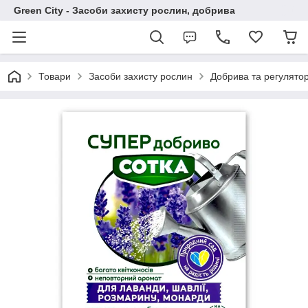
Green City - Засоби захисту рослин, добрива
Товари
Засоби захисту рослин
Добрива та регулято