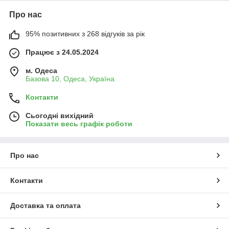
Про нас
95% позитивних з 268 відгуків за рік
Працює з 24.05.2024
м. Одеса
Базова 10, Одеса, Україна
Контакти
Сьогодні вихідний
Показати весь графік роботи
Про нас
Контакти
Доставка та оплата