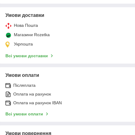
Умови доставки
Нова Пошта
Магазини Rozetka
Укрпошта
Всі умови доставки
Умови оплати
Післяплата
Оплата на рахунок
Оплата на рахунок IBAN
Всі умови оплати
Умови повернення