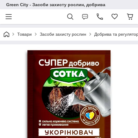
Green City - Засоби захисту рослин, добрива
Товари
Засоби захисту рослин
Добрива та регулято