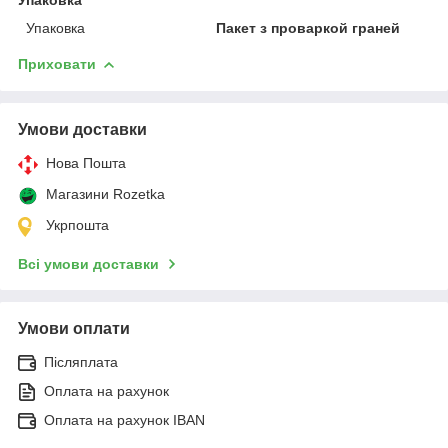
Упаковка
Пакет з проваркой граней
Приховати
Умови доставки
Нова Пошта
Магазини Rozetka
Укрпошта
Всі умови доставки
Умови оплати
Післяплата
Оплата на рахунок
Оплата на рахунок IBAN