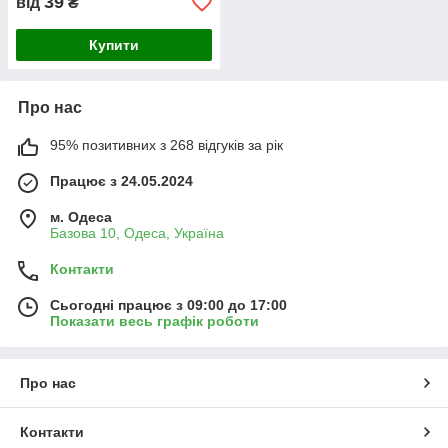
39
від
₴
Купити
Про нас
95% позитивних з 268 відгуків за рік
Працює з 24.05.2024
м. Одеса
Базова 10, Одеса, Україна
Контакти
Сьогодні працює з 09:00 до 17:00
Показати весь графік роботи
Про нас
Контакти