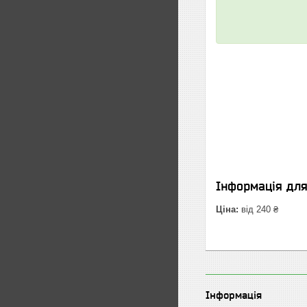
Інформація дл
Ціна:
від 240 ₴
Інформація