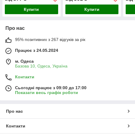
Купити
Купити
Про нас
95% позитивних з 267 відгуків за рік
Працює з 24.05.2024
м. Одеса
Базова 10, Одеса, Україна
Контакти
Сьогодні працює з 09:00 до 17:00
Показати весь графік роботи
Про нас
Контакти