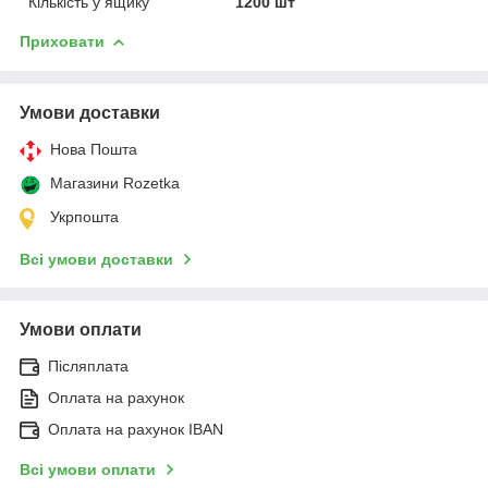
Кількість у ящику
1200 шт
Приховати
Умови доставки
Нова Пошта
Магазини Rozetka
Укрпошта
Всі умови доставки
Умови оплати
Післяплата
Оплата на рахунок
Оплата на рахунок IBAN
Всі умови оплати