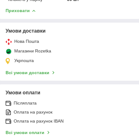
Приховати
Умови доставки
Нова Пошта
Магазини Rozetka
Укрпошта
Всі умови доставки
Умови оплати
Післяплата
Оплата на рахунок
Оплата на рахунок IBAN
Всі умови оплати