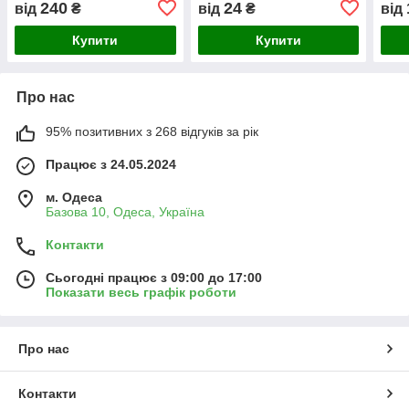
240
24
від
₴
від
₴
від
Купити
Купити
Про нас
95% позитивних з 268 відгуків за рік
Працює з 24.05.2024
м. Одеса
Базова 10, Одеса, Україна
Контакти
Сьогодні працює з 09:00 до 17:00
Показати весь графік роботи
Про нас
Контакти