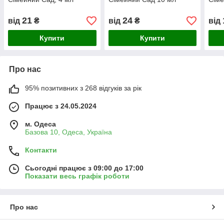
21
24
від
₴
від
₴
від
Купити
Купити
Про нас
95% позитивних з 268 відгуків за рік
Працює з 24.05.2024
м. Одеса
Базова 10, Одеса, Україна
Контакти
Сьогодні працює з 09:00 до 17:00
Показати весь графік роботи
Про нас