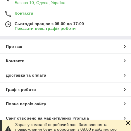
Базова 10, Одеса, Україна
Контакти
Сьогодні працює з 09:00 до 17:00
Показати весь графік роботи
Про нас
Контакти
Доставка та оплата
Графік роботи
Повна версія сайту
Сайт створено на маркетплейсі
Prom.ua
Зараз у компанії неробочий час. Замовлення та
повідомлення будуть оброблені з 09:00 найближчого