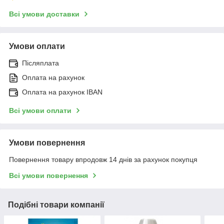
Всі умови доставки
Умови оплати
Післяплата
Оплата на рахунок
Оплата на рахунок IBAN
Всі умови оплати
Умови повернення
Повернення товару впродовж 14 днів за рахунок покупця
Всі умови повернення
Подібні товари компанії