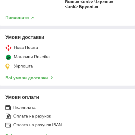
Вишня <unk> Черешня
<unk> Брусліна
Приховати
Умови доставки
Нова Пошта
Магазини Rozetka
Укрпошта
Всі умови доставки
Умови оплати
Післяплата
Оплата на рахунок
Оплата на рахунок IBAN