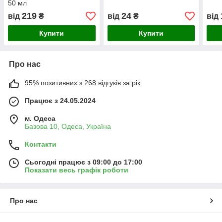
50 мл
219
24
від
₴
від
₴
від
Купити
Купити
Про нас
95% позитивних з 268 відгуків за рік
Працює з 24.05.2024
м. Одеса
Базова 10, Одеса, Україна
Контакти
Сьогодні працює з 09:00 до 17:00
Показати весь графік роботи
Про нас