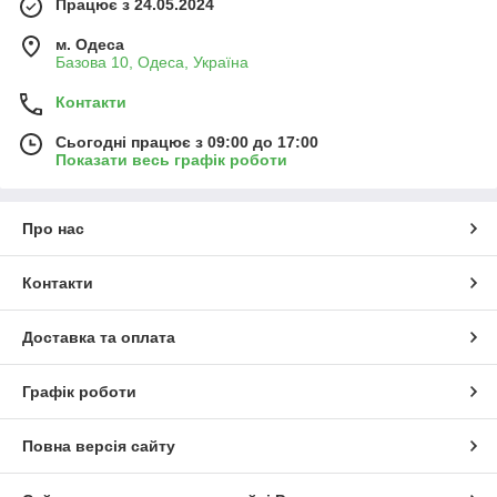
Працює з 24.05.2024
м. Одеса
Базова 10, Одеса, Україна
Контакти
Сьогодні працює з 09:00 до 17:00
Показати весь графік роботи
Про нас
Контакти
Доставка та оплата
Графік роботи
Повна версія сайту