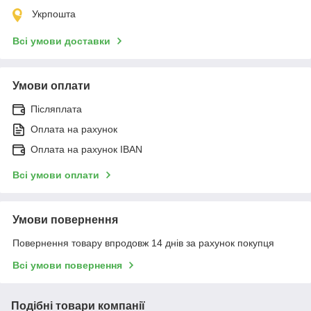
Укрпошта
Всі умови доставки
Умови оплати
Післяплата
Оплата на рахунок
Оплата на рахунок IBAN
Всі умови оплати
Умови повернення
Повернення товару впродовж 14 днів за рахунок покупця
Всі умови повернення
Подібні товари компанії