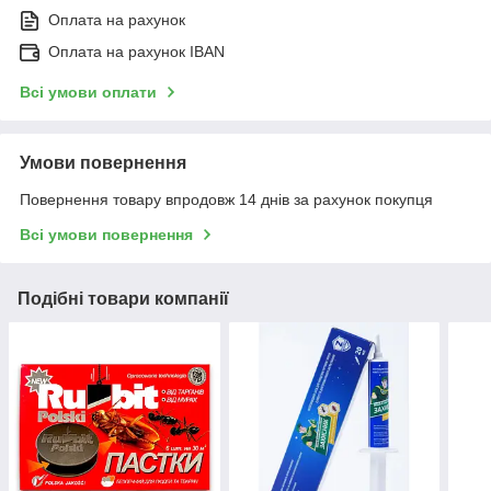
Оплата на рахунок
Оплата на рахунок IBAN
Всі умови оплати
Умови повернення
Повернення товару впродовж 14 днів за рахунок покупця
Всі умови повернення
Подібні товари компанії