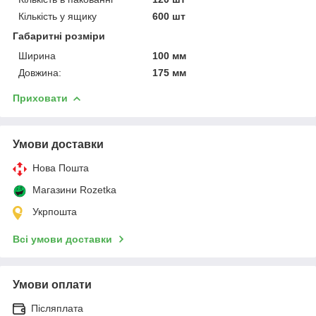
Кількість у ящику
600 шт
Габаритні розміри
Ширина
100 мм
Довжина:
175 мм
Приховати
Умови доставки
Нова Пошта
Магазини Rozetka
Укрпошта
Всі умови доставки
Умови оплати
Післяплата