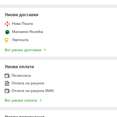
Умови доставки
Нова Пошта
Магазини Rozetka
Укрпошта
Всі умови доставки
Умови оплати
Післяплата
Оплата на рахунок
Оплата на рахунок IBAN
Всі умови оплати