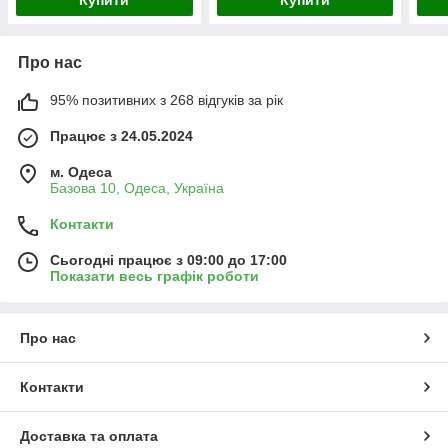
Купити
Купити
Про нас
95% позитивних з 268 відгуків за рік
Працює з 24.05.2024
м. Одеса
Базова 10, Одеса, Україна
Контакти
Сьогодні працює з 09:00 до 17:00
Показати весь графік роботи
Про нас
Контакти
Доставка та оплата