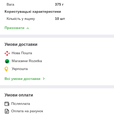
Вага
375 г
Користувацькі характеристики
Кількість у ящику
10 шт
Приховати
Умови доставки
Нова Пошта
Магазини Rozetka
Укрпошта
Всі умови доставки
Умови оплати
Післяплата
Оплата на рахунок