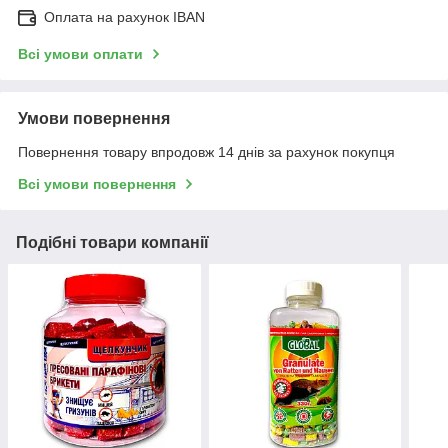
Оплата на рахунок IBAN
Всі умови оплати
Умови повернення
Повернення товару впродовж 14 днів за рахунок покупця
Всі умови повернення
Подібні товари компанії