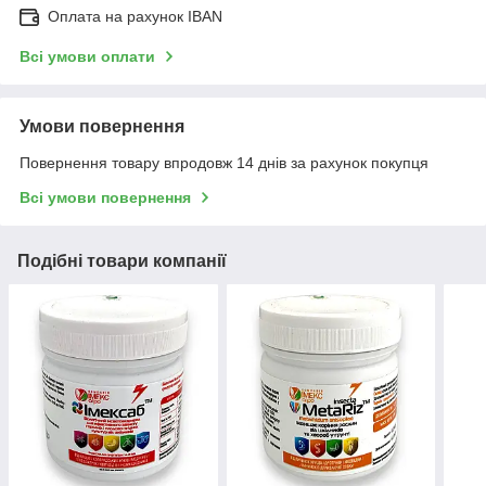
Оплата на рахунок IBAN
Всі умови оплати
Умови повернення
Повернення товару впродовж 14 днів за рахунок покупця
Всі умови повернення
Подібні товари компанії