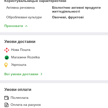
Користувальницькі характеристики
Активна речовина
Біологічно активні продукти
життєдіяльності
Оброблювані культури
Овочеві, фруктові
Приховати
Умови доставки
Нова Пошта
Магазини Rozetka
Укрпошта
Всі умови доставки
Умови оплати
Післяплата
Оплата на рахунок